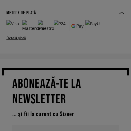
METODE DE PLATĂ
Detalii plată
ABONEAZĂ-TE LA
NEWSLETTER
... și fii la curent cu Sizeer