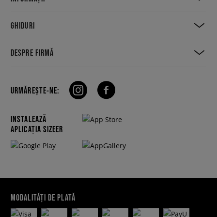
GHIDURI
DESPRE FIRMĂ
URMĂREȘTE-NE:
INSTALEAZĂ
APLICAȚIA SIZEER
MODALITĂȚI DE PLATĂ