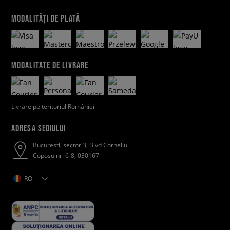
MODALITĂȚI DE PLATĂ
MODALITATE DE LIVRARE
Livrare pe teritoriul României
ADRESA SEDIULUI
Bucuresti, sector 3, Blvd Corneliu
Coposu nr. 6-8, 030167
RO