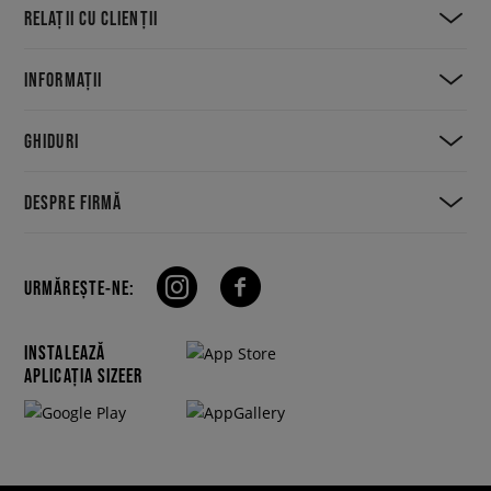
RELAȚII CU CLIENȚII
INFORMAȚII
GHIDURI
DESPRE FIRMĂ
URMĂREȘTE-NE:
INSTALEAZĂ
APLICAȚIA SIZEER