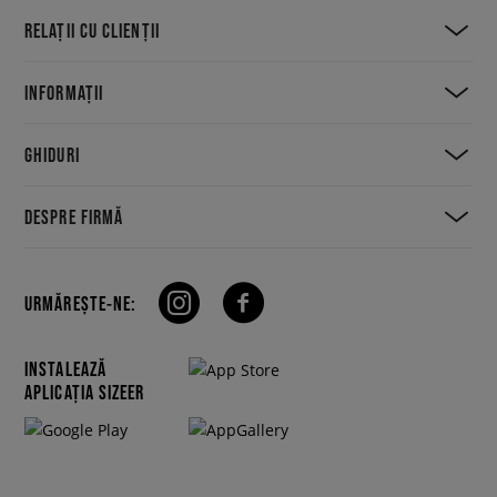
RELAȚII CU CLIENȚII
INFORMAȚII
GHIDURI
DESPRE FIRMĂ
URMĂREȘTE-NE:
INSTALEAZĂ
APLICAȚIA SIZEER