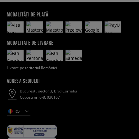
MODALITĂȚI DE PLATĂ
MODALITATE DE LIVRARE
Livrare pe teritoriul României
ADRESA SEDIULUI
Bucuresti, sector 3, Blvd Corneliu
Coposu nr. 6-8, 030167
RO