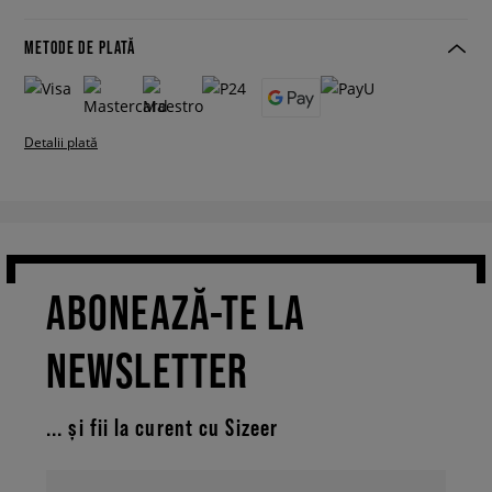
METODE DE PLATĂ
Detalii plată
ABONEAZĂ-TE LA
NEWSLETTER
... și fii la curent cu Sizeer