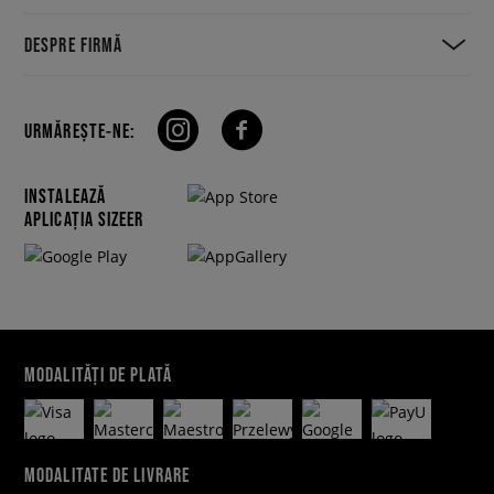
DESPRE FIRMĂ
URMĂREȘTE-NE:
INSTALEAZĂ
APLICAȚIA SIZEER
MODALITĂȚI DE PLATĂ
MODALITATE DE LIVRARE