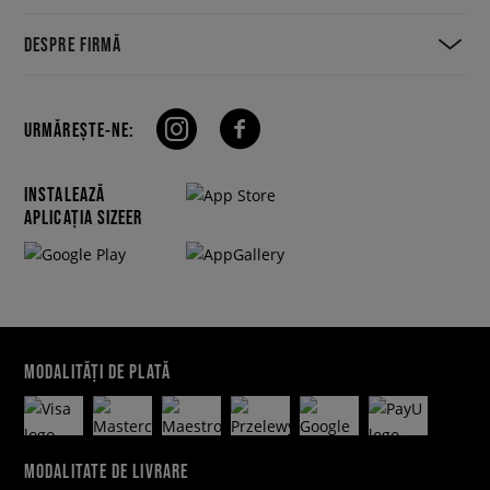
DESPRE FIRMĂ
URMĂREȘTE-NE:
INSTALEAZĂ
APLICAȚIA SIZEER
MODALITĂȚI DE PLATĂ
MODALITATE DE LIVRARE