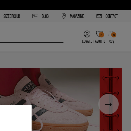
SIZEERCLUB
BLOG
MAGAZINE
CONTACT
0
0
LOGARE
FAVORITE
COȘ