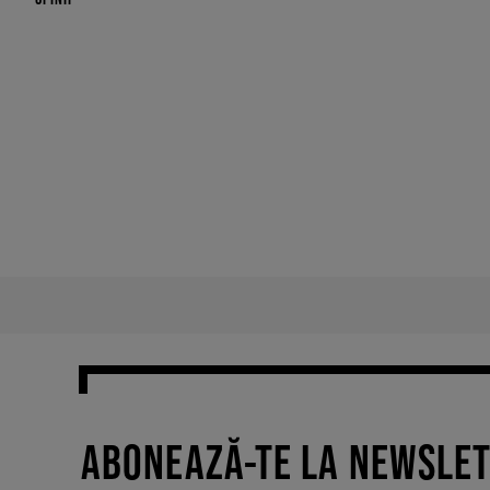
ABONEAZĂ-TE LA NEWSLE