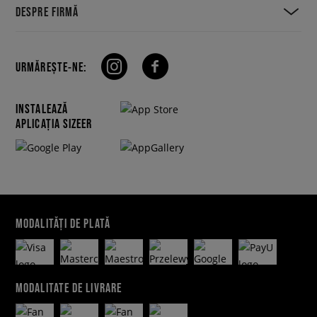
DESPRE FIRMĂ
URMĂREȘTE-NE:
INSTALEAZĂ
APLICAȚIA SIZEER
MODALITĂȚI DE PLATĂ
MODALITATE DE LIVRARE