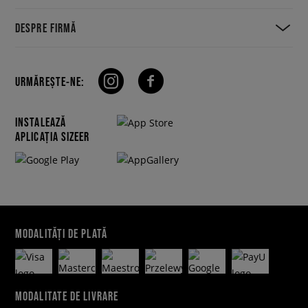
DESPRE FIRMĂ
URMĂREȘTE-NE:
INSTALEAZĂ
APLICAȚIA SIZEER
MODALITĂȚI DE PLATĂ
MODALITATE DE LIVRARE