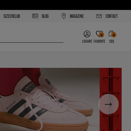
SIZEERCLUB
BLOG
MAGAZINE
CONTACT
0
0
LOGARE
FAVORITE
COȘ