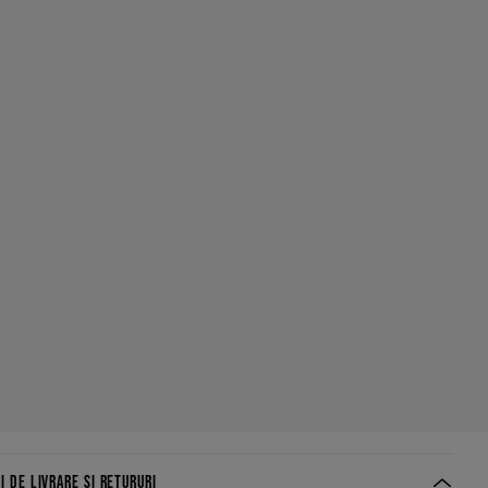
I DE LIVRARE ȘI RETURURI