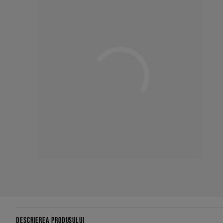
DESCRIEREA PRODUSULUI