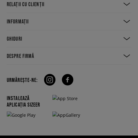
RELAȚII CU CLIENȚII
INFORMAȚII
GHIDURI
DESPRE FIRMĂ
URMĂREȘTE-NE:
INSTALEAZĂ
APLICAȚIA SIZEER