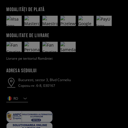
MODALITĂȚI DE PLATĂ
MODALITATE DE LIVRARE
Livrare pe teritoriul României
ADRESA SEDIULUI
Bucuresti, sector 3, Blvd Corneliu
Coposu nr. 6-8, 030167
RO