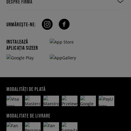
DESPRE FIRMĂ
URMĂREȘTE-NE:
INSTALEAZĂ
APLICAȚIA SIZEER
MODALITĂȚI DE PLATĂ
MODALITATE DE LIVRARE