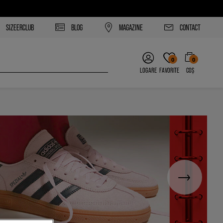
SIZEERCLUB
BLOG
MAGAZINE
CONTACT
0
0
LOGARE
FAVORITE
COȘ