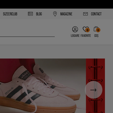
SIZEERCLUB
BLOG
MAGAZINE
CONTACT
0
0
LOGARE
FAVORITE
COȘ