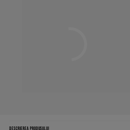
DESCRIEREA PRODUSULUI