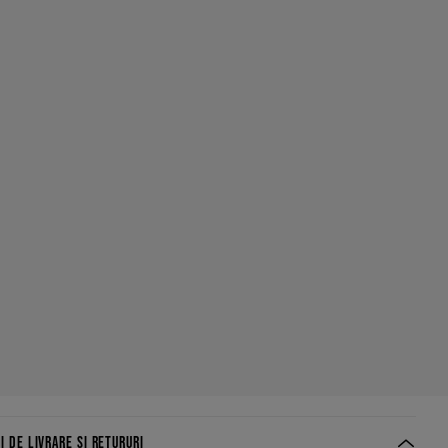
I DE LIVRARE ȘI RETURURI