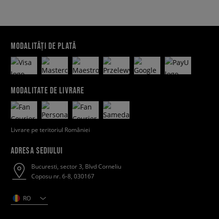
MODALITĂȚI DE PLATĂ
MODALITATE DE LIVRARE
Livrare pe teritoriul României
ADRESA SEDIULUI
Bucuresti, sector 3, Blvd Corneliu
Coposu nr. 6-8, 030167
RO