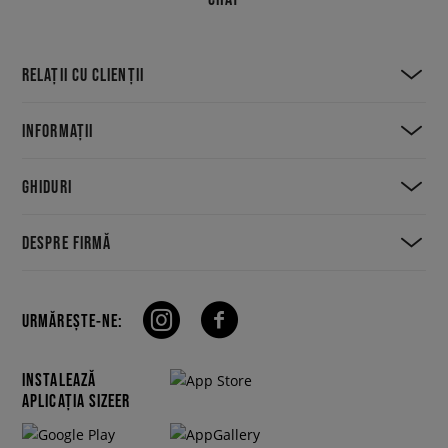
RELAȚII CU CLIENȚII
INFORMAȚII
GHIDURI
DESPRE FIRMĂ
URMĂREȘTE-NE:
INSTALEAZĂ
APLICAȚIA SIZEER