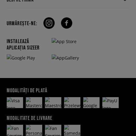
URMĂREȘTE-NE:
INSTALEAZĂ
APLICAȚIA SIZEER
MODALITĂȚI DE PLATĂ
MODALITATE DE LIVRARE