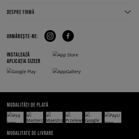
DESPRE FIRMĂ
URMĂREȘTE-NE:
INSTALEAZĂ
APLICAȚIA SIZEER
MODALITĂȚI DE PLATĂ
MODALITATE DE LIVRARE