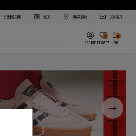
SIZEERCLUB
BLOG
MAGAZINE
CONTACT
0
0
LOGARE
FAVORITE
COȘ