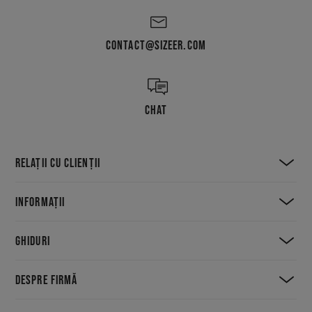
CONTACT@SIZEER.COM
CHAT
RELAȚII CU CLIENȚII
INFORMAȚII
GHIDURI
DESPRE FIRMĂ