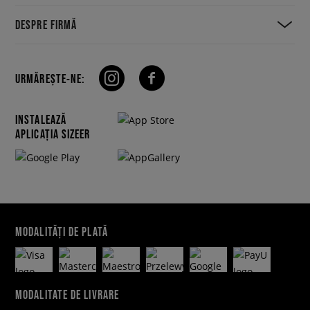
DESPRE FIRMĂ
URMĂREȘTE-NE:
INSTALEAZĂ
APLICAȚIA SIZEER
MODALITĂȚI DE PLATĂ
MODALITATE DE LIVRARE