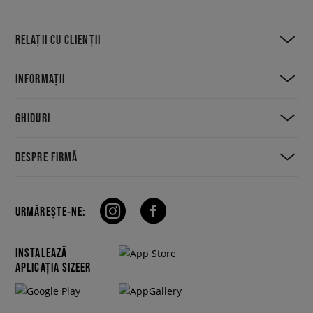
RELAȚII CU CLIENȚII
INFORMAȚII
GHIDURI
DESPRE FIRMĂ
URMĂREȘTE-NE:
INSTALEAZĂ
APLICAȚIA SIZEER