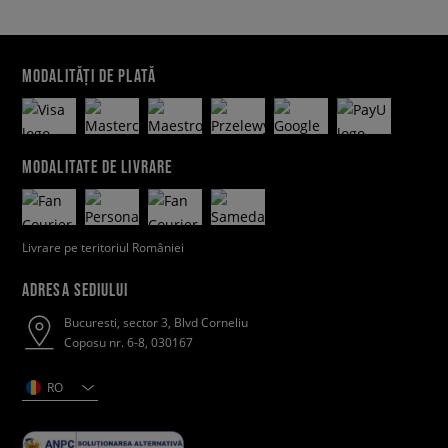
MODALITĂȚI DE PLATĂ
MODALITATE DE LIVRARE
Livrare pe teritoriul României
ADRESA SEDIULUI
Bucuresti, sector 3, Blvd Corneliu
Coposu nr. 6-8, 030167
RO