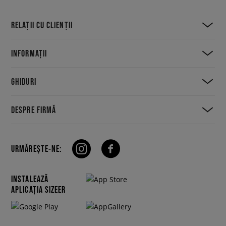
RELAȚII CU CLIENȚII
INFORMAȚII
GHIDURI
DESPRE FIRMĂ
URMĂREȘTE-NE:
INSTALEAZĂ
APLICAȚIA SIZEER