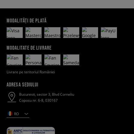
MODALITĂȚI DE PLATĂ
MODALITATE DE LIVRARE
Livrare pe teritoriul României
ADRESA SEDIULUI
Bucuresti, sector 3, Blvd Corneliu
Coposu nr. 6-8, 030167
RO