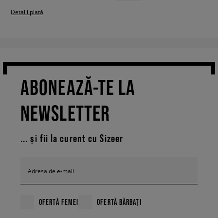
Detalii plată
ABONEAZĂ-TE LA
NEWSLETTER
... și fii la curent cu Sizeer
Adresa de e-mail
OFERTĂ FEMEI
OFERTĂ BĂRBAȚI