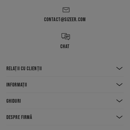
CONTACT@SIZEER.COM
CHAT
RELAȚII CU CLIENȚII
INFORMAȚII
GHIDURI
DESPRE FIRMĂ