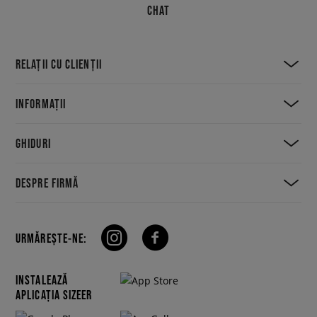
CHAT
RELAȚII CU CLIENȚII
INFORMAȚII
GHIDURI
DESPRE FIRMĂ
URMĂREȘTE-NE:
INSTALEAZĂ
APLICAȚIA SIZEER