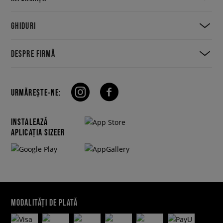
GHIDURI
DESPRE FIRMĂ
URMĂREȘTE-NE:
INSTALEAZĂ
APLICAȚIA SIZEER
MODALITĂȚI DE PLATĂ