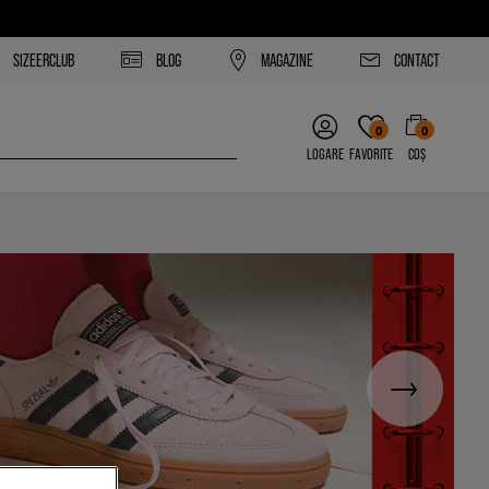
SIZEERCLUB
BLOG
MAGAZINE
CONTACT
0
0
LOGARE
FAVORITE
COȘ