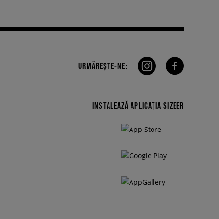
URMĂREȘTE-NE:
INSTALEAZĂ APLICAȚIA SIZEER