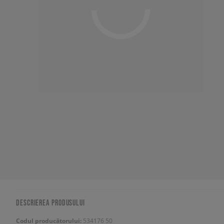
DESCRIEREA PRODUSULUI
Codul producătorului:
534176 50