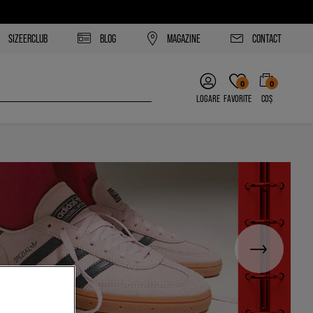
SIZEERCLUB
BLOG
MAGAZINE
CONTACT
0
0
LOGARE
FAVORITE
COȘ