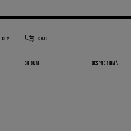
R.COM
CHAT
GHIDURI
DESPRE FIRMĂ