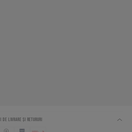
I DE LIVRARE ȘI RETURURI