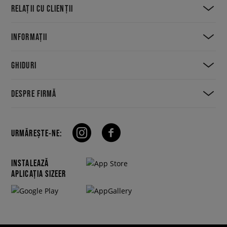
RELAȚII CU CLIENȚII
INFORMAȚII
GHIDURI
DESPRE FIRMĂ
URMĂREȘTE-NE:
INSTALEAZĂ
APLICAȚIA SIZEER