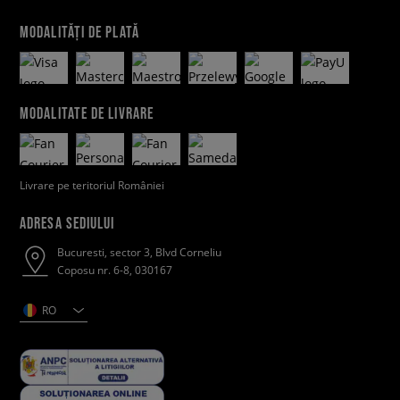
MODALITĂȚI DE PLATĂ
MODALITATE DE LIVRARE
Livrare pe teritoriul României
ADRESA SEDIULUI
Bucuresti, sector 3, Blvd Corneliu
Coposu nr. 6-8, 030167
RO