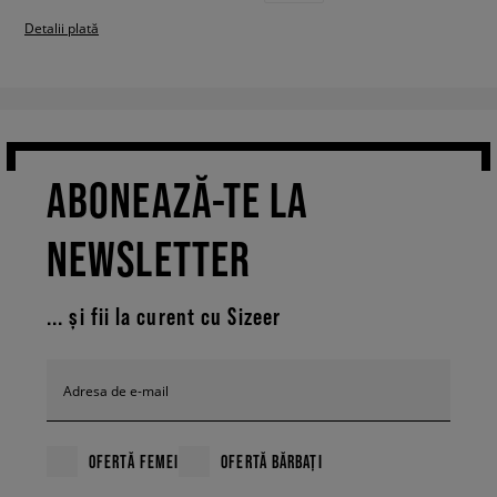
Detalii plată
ABONEAZĂ-TE LA
NEWSLETTER
... și fii la curent cu Sizeer
Adresa de e-mail
OFERTĂ FEMEI
OFERTĂ BĂRBAȚI