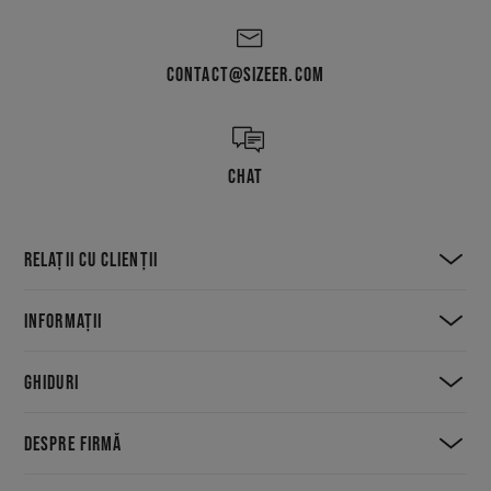
CONTACT@SIZEER.COM
CHAT
RELAȚII CU CLIENȚII
INFORMAȚII
GHIDURI
DESPRE FIRMĂ