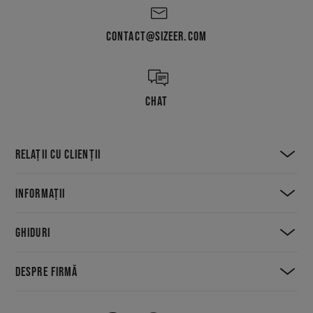
CONTACT@SIZEER.COM
CHAT
RELAȚII CU CLIENȚII
INFORMAȚII
GHIDURI
DESPRE FIRMĂ