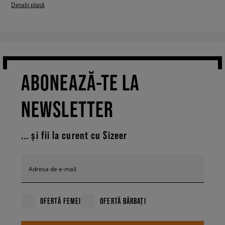
Detalii plată
ABONEAZĂ-TE LA
NEWSLETTER
... și fii la curent cu Sizeer
Adresa de e-mail
OFERTĂ FEMEI
OFERTĂ BĂRBAȚI