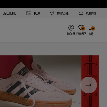
SIZEERCLUB
BLOG
MAGAZINE
CONTACT
0
0
LOGARE
FAVORITE
COȘ