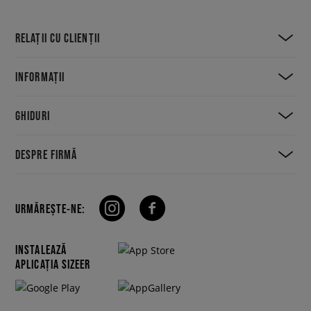
RELAȚII CU CLIENȚII
INFORMAȚII
GHIDURI
DESPRE FIRMĂ
URMĂREȘTE-NE:
INSTALEAZĂ
APLICAȚIA SIZEER