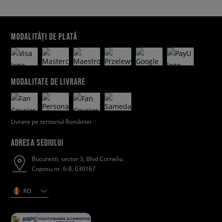
MODALITĂȚI DE PLATĂ
MODALITATE DE LIVRARE
Livrare pe teritoriul României
ADRESA SEDIULUI
Bucuresti, sector 3, Blvd Corneliu
Coposu nr. 6-8, 030167
RO