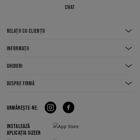
CHAT
RELAȚII CU CLIENȚII
INFORMAȚII
GHIDURI
DESPRE FIRMĂ
URMĂREȘTE-NE:
INSTALEAZĂ
APLICAȚIA SIZEER