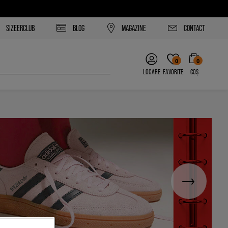
SIZEERCLUB
BLOG
MAGAZINE
CONTACT
0
0
LOGARE
FAVORITE
COȘ