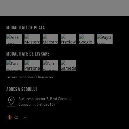
MODALITĂȚI DE PLATĂ
MODALITATE DE LIVRARE
Livrare pe teritoriul României
ADRESA SEDIULUI
Bucuresti, sector 3, Blvd Corneliu
Coposu nr. 6-8, 030167
RO