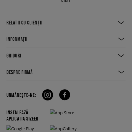
CHAT
RELAȚII CU CLIENȚII
INFORMAȚII
GHIDURI
DESPRE FIRMĂ
URMĂREȘTE-NE:
INSTALEAZĂ
APLICAȚIA SIZEER