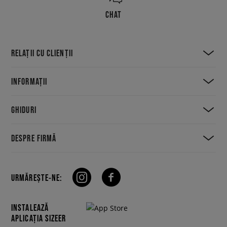
CHAT
RELAȚII CU CLIENȚII
INFORMAȚII
GHIDURI
DESPRE FIRMĂ
URMĂREȘTE-NE:
INSTALEAZĂ
APLICAȚIA SIZEER