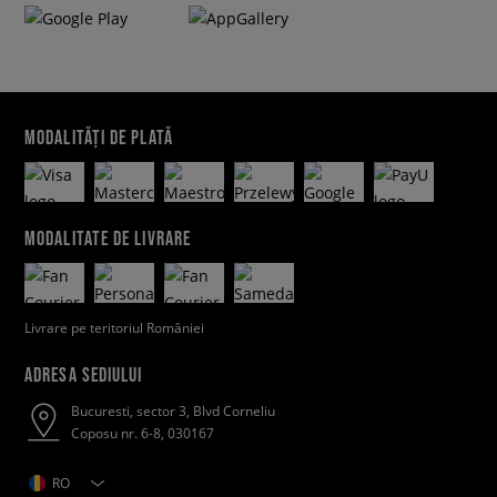
MODALITĂȚI DE PLATĂ
MODALITATE DE LIVRARE
Livrare pe teritoriul României
ADRESA SEDIULUI
Bucuresti, sector 3, Blvd Corneliu
Coposu nr. 6-8, 030167
RO