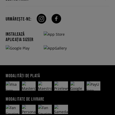
URMĂREȘTE-NE:
INSTALEAZĂ
APLICAȚIA SIZEER
MODALITĂȚI DE PLATĂ
MODALITATE DE LIVRARE