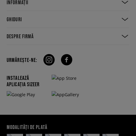
INFORMAȚII
GHIDURI
DESPRE FIRMĂ
URMĂREȘTE-NE:
INSTALEAZĂ
APLICAȚIA SIZEER
MODALITĂȚI DE PLATĂ