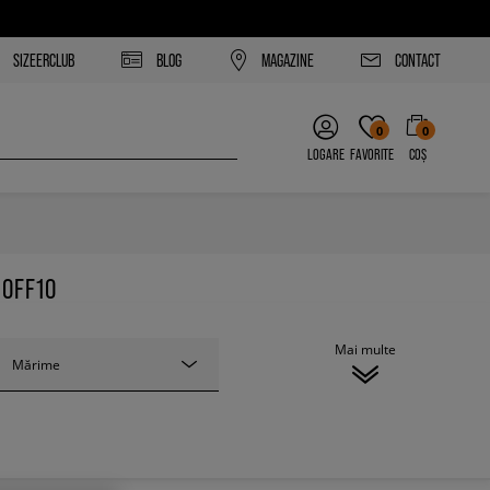
SIZEERCLUB
BLOG
MAGAZINE
CONTACT
0
0
LOGARE
FAVORITE
COȘ
 OFF10
Mai multe
Mărime