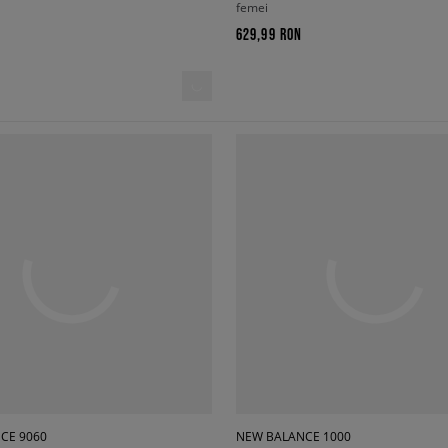
femei
629,99 RON
CE 9060
NEW BALANCE 1000