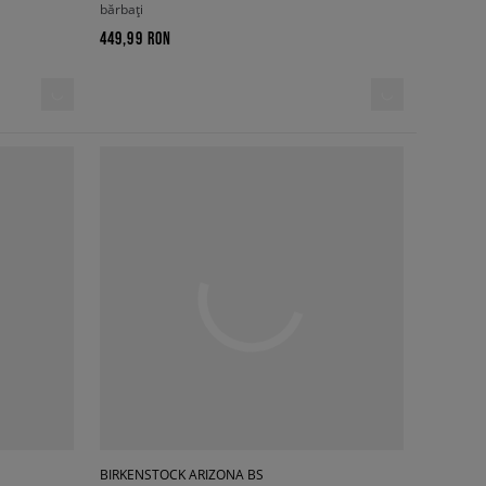
bărbați
449,99 RON
BIRKENSTOCK ARIZONA BS