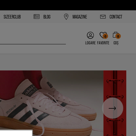
SIZEERCLUB
BLOG
MAGAZINE
CONTACT
0
0
LOGARE
FAVORITE
COȘ