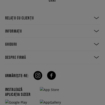
CHAT
RELAȚII CU CLIENȚII
INFORMAȚII
GHIDURI
DESPRE FIRMĂ
URMĂREȘTE-NE:
INSTALEAZĂ
APLICAȚIA SIZEER