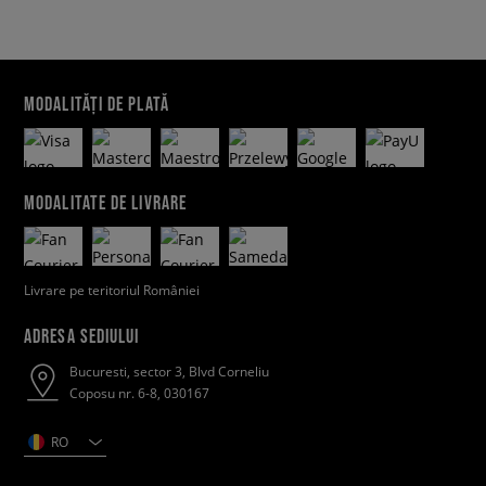
MODALITĂȚI DE PLATĂ
MODALITATE DE LIVRARE
Livrare pe teritoriul României
ADRESA SEDIULUI
Bucuresti, sector 3, Blvd Corneliu
Coposu nr. 6-8, 030167
RO