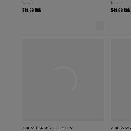
femei
femei
549,99 RON
549,99 RON
ADIDAS HANDBALL SPEZIAL W
ADIDAS SA