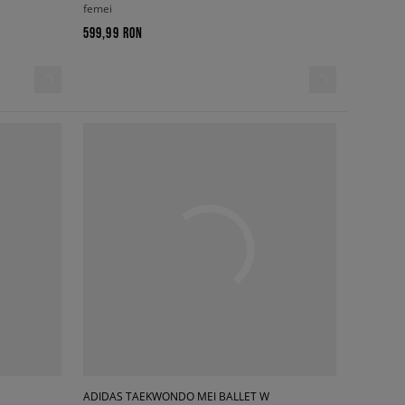
femei
599,99 RON
ADIDAS TAEKWONDO MEI BALLET W