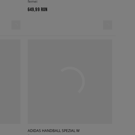
femei
649,99 RON
ADIDAS HANDBALL SPEZIAL W