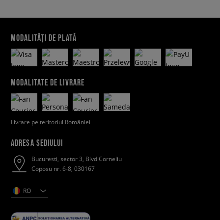
MODALITĂȚI DE PLATĂ
MODALITATE DE LIVRARE
Livrare pe teritoriul României
ADRESA SEDIULUI
Bucuresti, sector 3, Blvd Corneliu
Coposu nr. 6-8, 030167
RO