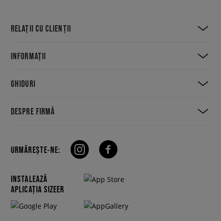
RELAȚII CU CLIENȚII
INFORMAȚII
GHIDURI
DESPRE FIRMĂ
URMĂREȘTE-NE:
INSTALEAZĂ
APLICAȚIA SIZEER