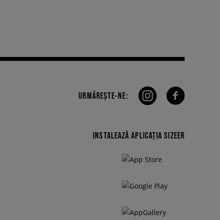
URMĂREȘTE-NE:
INSTALEAZĂ APLICAȚIA SIZEER