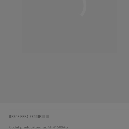
DESCRIEREA PRODUSULUI
Codul producătorului:
MT41509AG