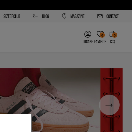
SIZEERCLUB
BLOG
MAGAZINE
CONTACT
0
0
LOGARE
FAVORITE
COȘ