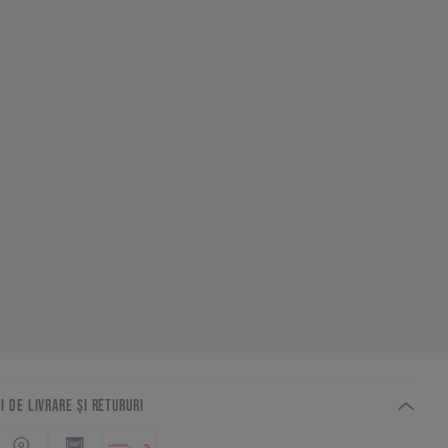
I DE LIVRARE ȘI RETURURI