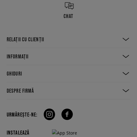
CHAT
RELAȚII CU CLIENȚII
INFORMAȚII
GHIDURI
DESPRE FIRMĂ
URMĂREȘTE-NE:
INSTALEAZĂ