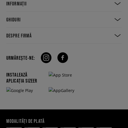
INFORMAȚII
GHIDURI
DESPRE FIRMĂ
URMĂREȘTE-NE:
INSTALEAZĂ
APLICAȚIA SIZEER
MODALITĂȚI DE PLATĂ